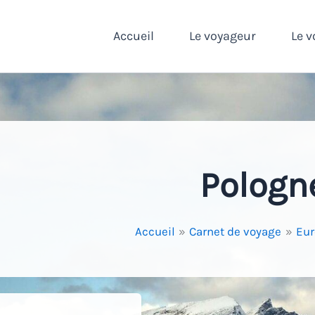
Accueil
Le voyageur
Le v
Pologn
Accueil
Carnet de voyage
Eur