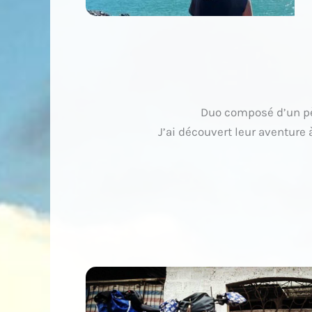
Duo composé d’un pèr
J’ai découvert leur aventure à