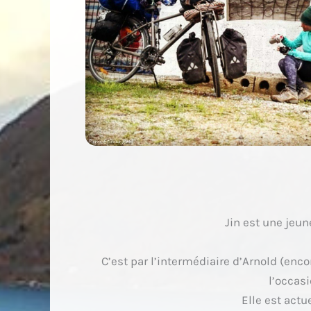
Jin est une jeu
C’est par l’intermédiaire d’Arnold (enco
l’occas
Elle est actu