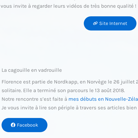
 vous invite à regarder leurs vidéos de très bonne qualité !
Site Internet
La cagouille en vadrouille
Florence est partie de Nordkapp, en Norvège le 26 juillet 20
solitaire. Elle a terminé son parcours le 13 août 2018.
Notre rencontre s’est faite à
mes débuts en Nouvelle-Zél
Je vous invite à lire son périple à travers ses articles b
Facebook