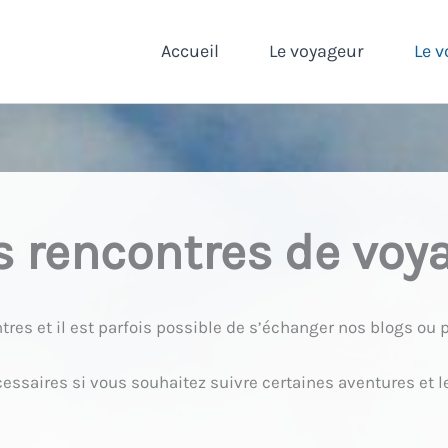
Accueil
Le voyageur
Le v
s rencontres de voy
tres et il est parfois possible de s’échanger nos blogs ou p
cessaires si vous souhaitez suivre certaines aventures et le