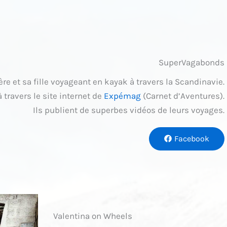
SuperVagabonds
e et sa fille voyageant en kayak à travers la Scandinavie.
 travers le site internet de
Expémag
(Carnet d’Aventures).
Ils publient de superbes vidéos de leurs voyages.
Facebook
Valentina on Wheels