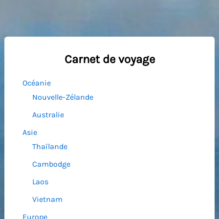
Carnet de voyage
Océanie
Nouvelle-Zélande
Australie
Asie
Thaïlande
Cambodge
Laos
Vietnam
Europe