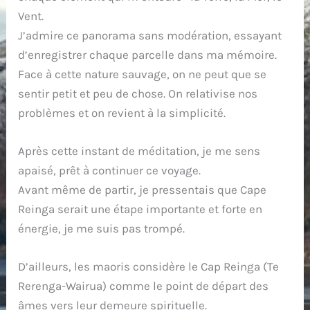
Vent.
J’admire ce panorama sans modération, essayant
d’enregistrer chaque parcelle dans ma mémoire.
Face à cette nature sauvage, on ne peut que se
sentir petit et peu de chose. On relativise nos
problèmes et on revient à la simplicité.
Après cette instant de méditation, je me sens
apaisé, prêt à continuer ce voyage.
Avant même de partir, je pressentais que Cape
Reinga serait une étape importante et forte en
énergie, je me suis pas trompé.
D’ailleurs, les maoris considère le Cap Reinga (Te
Rerenga-Wairua) comme le point de départ des
âmes vers leur demeure spirituelle.