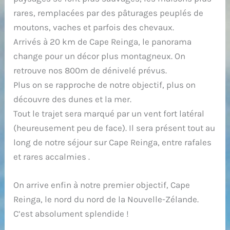
rares, remplacées par des pâturages peuplés de
moutons, vaches et parfois des chevaux.
Arrivés à 20 km de Cape Reinga, le panorama
change pour un décor plus montagneux. On
retrouve nos 800m de dénivelé prévus.
Plus on se rapproche de notre objectif, plus on
découvre des dunes et la mer.
Tout le trajet sera marqué par un vent fort latéral
(heureusement peu de face). Il sera présent tout au
long de notre séjour sur Cape Reinga, entre rafales
et rares accalmies .
On arrive enfin à notre premier objectif, Cape
Reinga, le nord du nord de la Nouvelle-Zélande.
C’est absolument splendide !