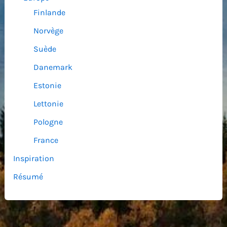
Finlande
Norvège
Suède
Danemark
Estonie
Lettonie
Pologne
France
Inspiration
Résumé