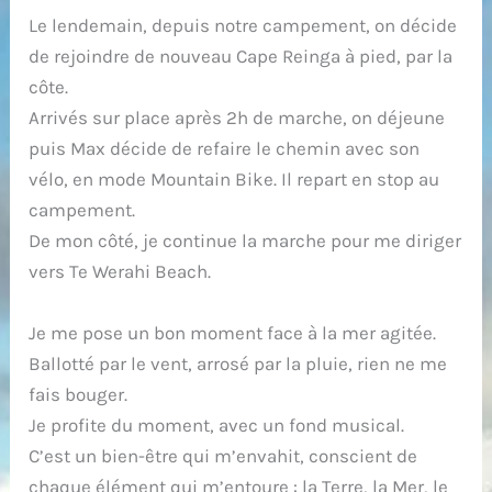
Le lendemain, depuis notre campement, on décide
de rejoindre de nouveau Cape Reinga à pied, par la
côte.
Arrivés sur place après 2h de marche, on déjeune
puis Max décide de refaire le chemin avec son
vélo, en mode Mountain Bike. Il repart en stop au
campement.
De mon côté, je continue la marche pour me diriger
vers Te Werahi Beach.
Je me pose un bon moment face à la mer agitée.
Ballotté par le vent, arrosé par la pluie, rien ne me
fais bouger.
Je profite du moment, avec un fond musical.
C’est un bien-être qui m’envahit, conscient de
chaque élément qui m’entoure : la Terre, la Mer, le