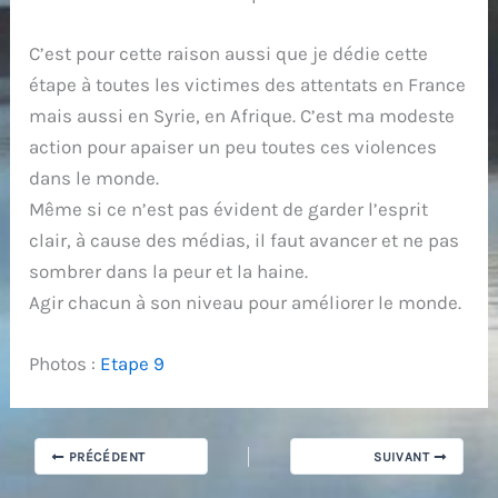
C’est pour cette raison aussi que je dédie cette
étape à toutes les victimes des attentats en France
mais aussi en Syrie, en Afrique. C’est ma modeste
action pour apaiser un peu toutes ces violences
dans le monde.
Même si ce n’est pas évident de garder l’esprit
clair, à cause des médias, il faut avancer et ne pas
sombrer dans la peur et la haine.
Agir chacun à son niveau pour améliorer le monde.
Photos :
Etape 9
PRÉCÉDENT
SUIVANT