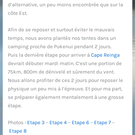
d’alternative, un peu moins encombrée que sur la
côte Est.
Afin de se reposer et surtout éviter le mauvais
temps, nous avons plantés nos tentes dans un
camping proche de Pukenui pendant 2 jours.
Puis la dernière étape pour arriver à
Cape Reinga
devrait débuter mardi matin. C’est une portion de
75km, 800m de dénivelé et sûrement du vent.
Nous allons profiter de ces 2 jours pour reposer le
physique un peu mis à l’épreuve. Et pour ma part,
se préparer également mentalement à une grosse
étape.
Photos :
Etape 3
–
Etape 4
–
Etape 6
–
Etape 7
–
Etape 8