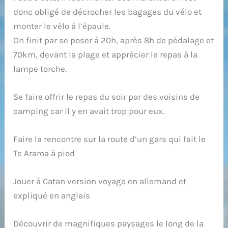
donc obligé de décrocher les bagages du vélo et
monter le vélo à l’épaule.
On finit par se poser à 20h, après 8h de pédalage et
70km, devant la plage et apprécier le repas à la
lampe torche.
Se faire offrir le repas du soir par des voisins de
camping car il y en avait trop pour eux.
Faire la rencontre sur la route d’un gars qui fait le
Te Araroa à pied
Jouer à Catan version voyage en allemand et
expliqué en anglais
Découvrir de magnifiques paysages le long de la