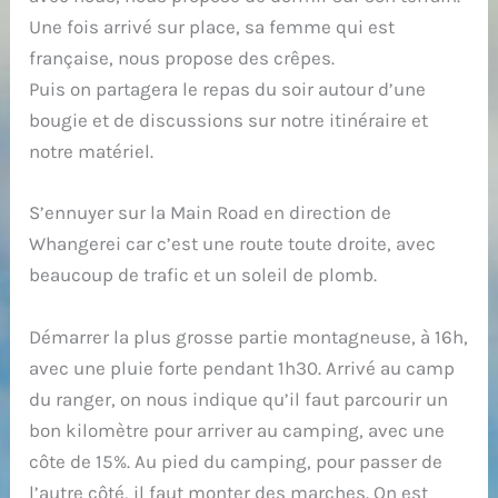
Une fois arrivé sur place, sa femme qui est
française, nous propose des crêpes.
Puis on partagera le repas du soir autour d’une
bougie et de discussions sur notre itinéraire et
notre matériel.
S’ennuyer sur la Main Road en direction de
Whangerei car c’est une route toute droite, avec
beaucoup de trafic et un soleil de plomb.
Démarrer la plus grosse partie montagneuse, à 16h,
avec une pluie forte pendant 1h30. Arrivé au camp
du ranger, on nous indique qu’il faut parcourir un
bon kilomètre pour arriver au camping, avec une
côte de 15%. Au pied du camping, pour passer de
l’autre côté, il faut monter des marches. On est