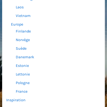
Laos
Vietnam
Europe
Finlande
Norvège
Suède
Danemark
Estonie
Lettonie
Pologne
France
Inspiration