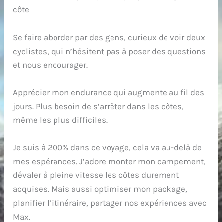
côte
Se faire aborder par des gens, curieux de voir deux
cyclistes, qui n’hésitent pas à poser des questions
et nous encourager.
Apprécier mon endurance qui augmente au fil des
jours. Plus besoin de s’arrêter dans les côtes,
même les plus difficiles.
Je suis à 200% dans ce voyage, cela va au-delà de
mes espérances. J’adore monter mon campement,
dévaler à pleine vitesse les côtes durement
acquises. Mais aussi optimiser mon package,
planifier l’itinéraire, partager nos expériences avec
Max.