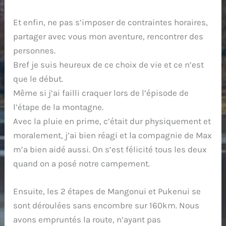
Et enfin, ne pas s’imposer de contraintes horaires,
partager avec vous mon aventure, rencontrer des
personnes.
Bref je suis heureux de ce choix de vie et ce n’est
que le début.
Même si j’ai failli craquer lors de l’épisode de
l’étape de la montagne.
Avec la pluie en prime, c’était dur physiquement et
moralement, j’ai bien réagi et la compagnie de Max
m’a bien aidé aussi. On s’est félicité tous les deux
quand on a posé notre campement.
Ensuite, les 2 étapes de Mangonui et Pukenui se
sont déroulées sans encombre sur 160km. Nous
avons empruntés la route, n’ayant pas